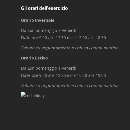
Gli orari dell’esercizio
Orario Invernale
Da Lun pomeriggio a Venerdì
Dalle ore 9.00 alle 12.30 dalle 15.00 alle 18.30
Sabato su appuntamento e chiuso Lunedì mattina
Orario Estivo
Da Lun pomeriggio a Venerdì
Dalle ore 9.00 alle 12.30 dalle 15.00 alle 19.00
Sabato su appuntamento e chiuso Lunedì mattina