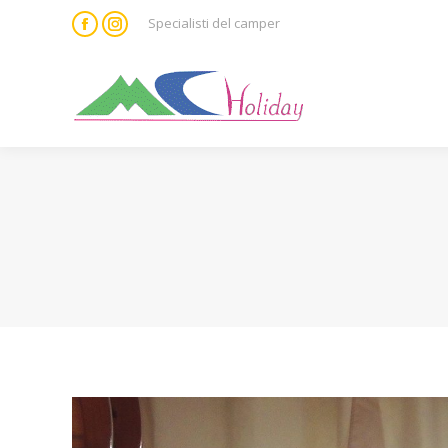
Specialisti del camper
Facebook
Instagram